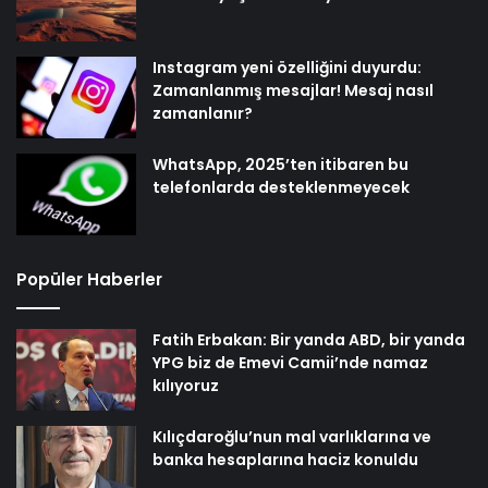
Instagram yeni özelliğini duyurdu:
Zamanlanmış mesajlar! Mesaj nasıl
zamanlanır?
WhatsApp, 2025’ten itibaren bu
telefonlarda desteklenmeyecek
Popüler Haberler
Fatih Erbakan: Bir yanda ABD, bir yanda
YPG biz de Emevi Camii’nde namaz
kılıyoruz
Kılıçdaroğlu’nun mal varlıklarına ve
banka hesaplarına haciz konuldu