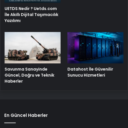
UETDS Nedir ? Uetds.com
İle Akıllı Dijital Taşımacılık
Yazılımı
Savunma Sanayinde
Datahost İle Güvenilir
Güncel, Doğru ve Teknik
Sunucu Hizmetleri
Haberler
En Güncel Haberler