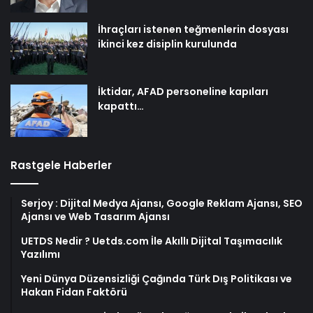
İhraçları istenen teğmenlerin dosyası
ikinci kez disiplin kurulunda
İktidar, AFAD personeline kapıları
kapattı…
Rastgele Haberler
Serjoy : Dijital Medya Ajansı, Google Reklam Ajansı, SEO
Ajansı ve Web Tasarım Ajansı
UETDS Nedir ? Uetds.com İle Akıllı Dijital Taşımacılık
Yazılımı
Yeni Dünya Düzensizliği Çağında Türk Dış Politikası ve
Hakan Fidan Faktörü