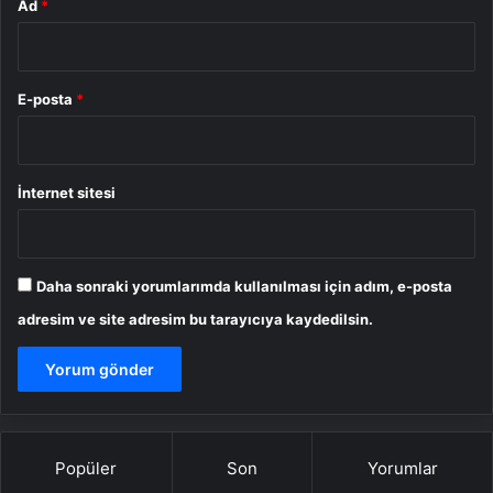
Ad
*
E-posta
*
İnternet sitesi
Daha sonraki yorumlarımda kullanılması için adım, e-posta
adresim ve site adresim bu tarayıcıya kaydedilsin.
Popüler
Son
Yorumlar