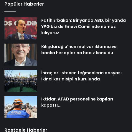
Popüler Haberler
Fatih Erbakan: Bir yanda ABD, bir yanda
YPG biz de Emevi Camii’nde namaz
kılıyoruz
Kılıçdaroğlu’nun mal varlıklarına ve
banka hesaplarına haciz konuldu
İhraçları istenen teğmenlerin dosyası
ikinci kez disiplin kurulunda
İktidar, AFAD personeline kapıları
kapattı…
Rastgele Haberler