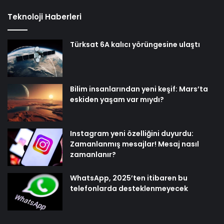
Teknoloji Haberleri
Türksat 6A kalıcı yörüngesine ulaştı
Bilim insanlarından yeni keşif: Mars’ta
eskiden yaşam var mıydı?
Instagram yeni özelliğini duyurdu:
Zamanlanmış mesajlar! Mesaj nasıl
zamanlanır?
WhatsApp, 2025’ten itibaren bu
telefonlarda desteklenmeyecek