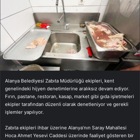
Alanya Belediyesi Zabıta Müdürlüğü ekipleri, kent
genelindeki hijyen denetimlerine aralıksız devam ediyor.
Fırın, pastane, restoran, kasap, market gibi gıda işletmeleri
ekipler tarafından düzenli olarak denetleniyor ve gerekli
işlemler yapılıyor.
Zabıta ekipleri ihbar üzerine Alanya’nın Saray Mahallesi
Hoca Ahmet Yesevi Caddesi üzerinde faaliyet gösteren bir