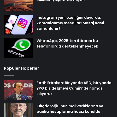
Instagram yeni özelliğini duyurdu:
Zamanlanmış mesajlar! Mesaj nasıl
zamanlanır?
WhatsApp, 2025’ten itibaren bu
telefonlarda desteklenmeyecek
Popüler Haberler
Fatih Erbakan: Bir yanda ABD, bir yanda
YPG biz de Emevi Camii’nde namaz
kılıyoruz
Kılıçdaroğlu’nun mal varlıklarına ve
banka hesaplarına haciz konuldu