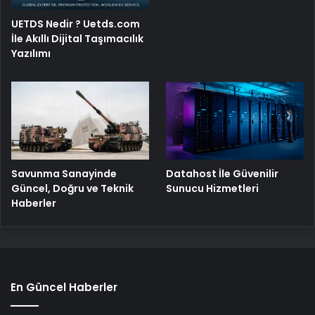
UETDS Nedir ? Uetds.com
İle Akıllı Dijital Taşımacılık
Yazılımı
Savunma Sanayinde
Datahost İle Güvenilir
Güncel, Doğru ve Teknik
Sunucu Hizmetleri
Haberler
En Güncel Haberler