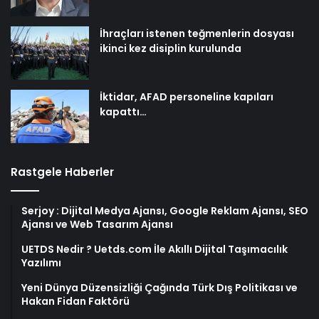
İhraçları istenen teğmenlerin dosyası
ikinci kez disiplin kurulunda
İktidar, AFAD personeline kapıları
kapattı…
Rastgele Haberler
Serjoy : Dijital Medya Ajansı, Google Reklam Ajansı, SEO
Ajansı ve Web Tasarım Ajansı
UETDS Nedir ? Uetds.com İle Akıllı Dijital Taşımacılık
Yazılımı
Yeni Dünya Düzensizliği Çağında Türk Dış Politikası ve
Hakan Fidan Faktörü