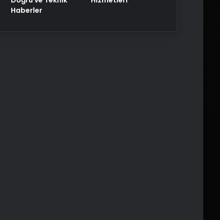
Haberler