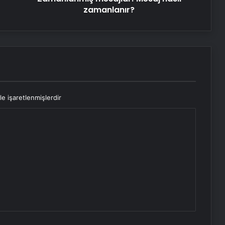
zamanlanır?
le işaretlenmişlerdir