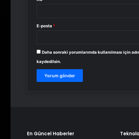
E-posta
*
Daha sonraki yorumlarımda kullanılması için adı
kaydedilsin.
En Güncel Haberler
Teknolo