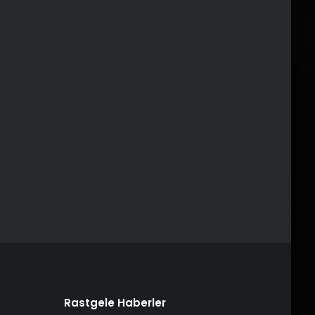
Rastgele Haberler