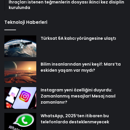
İhraçları istenen teğmenlerin dosyası ikinci kez disiplin
kurulunda
Teknoloji Haberleri
Türksat 6A kalıcı yörüngesine ulaştı
Bilim insanlarından yeni keşif: Mars’ta
eskiden yaşam var mıydı?
Instagram yeni özelliğini duyurdu:
Zamanlanmış mesajlar! Mesaj nasıl
zamanlanır?
WhatsApp, 2025’ten itibaren bu
telefonlarda desteklenmeyecek