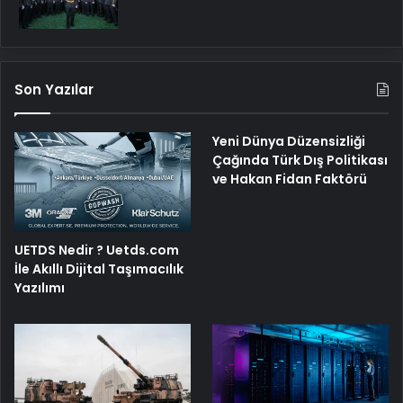
Son Yazılar
Yeni Dünya Düzensizliği
Çağında Türk Dış Politikası
ve Hakan Fidan Faktörü
UETDS Nedir ? Uetds.com
İle Akıllı Dijital Taşımacılık
Yazılımı