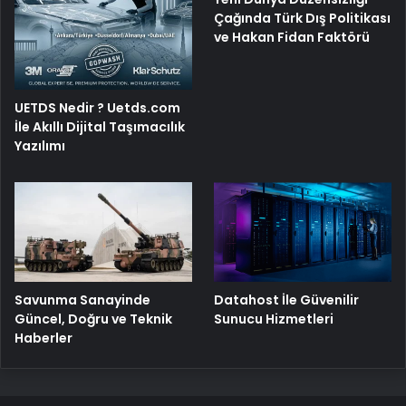
Çağında Türk Dış Politikası
ve Hakan Fidan Faktörü
UETDS Nedir ? Uetds.com
İle Akıllı Dijital Taşımacılık
Yazılımı
Savunma Sanayinde
Datahost İle Güvenilir
Güncel, Doğru ve Teknik
Sunucu Hizmetleri
Haberler