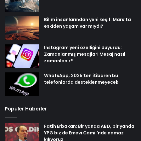
Bilim insanlarından yeni keşif: Mars’ta
eskiden yaşam var mıydı?
Instagram yeni özelliğini duyurdu:
Zamanlanmış mesajlar! Mesaj nasıl
zamanlanır?
WhatsApp, 2025’ten itibaren bu
telefonlarda desteklenmeyecek
Popüler Haberler
Fatih Erbakan: Bir yanda ABD, bir yanda
YPG biz de Emevi Camii’nde namaz
kılıyoruz