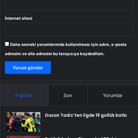
İnternet sitesi
Daha sonraki yorumlarımda kullanılması için adım, e-posta
adresim ve site adresim bu tarayıcıya kaydedilsin.
Popüler
Son
Yorumlar
Dusan Tadic’ten ligde 19 gollük katkı