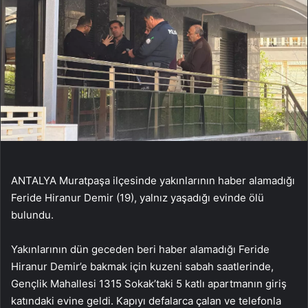
ANTALYA Muratpaşa ilçesinde yakınlarının haber alamadığı
Feride Hiranur Demir (19), yalnız yaşadığı evinde ölü
bulundu.
Yakınlarının dün geceden beri haber alamadığı Feride
Hiranur Demir’e bakmak için kuzeni sabah saatlerinde,
Gençlik Mahallesi 1315 Sokak’taki 5 katlı apartmanın giriş
katındaki evine geldi. Kapıyı defalarca çalan ve telefonla