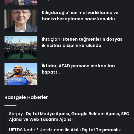
Kılıçdaroğlu’nun mal varlıklarına ve
banka hesaplarına haciz konuldu
İhraçları istenen teğmenlerin dosyası
ikinci kez disiplin kurulunda
İktidar, AFAD personeline kapıları
kapattı…
Rastgele Haberler
Serjoy : Dijital Medya Ajansı, Google Reklam Ajansı, SEO
Ajansı ve Web Tasarım Ajansı
UETDS Nedir ? Uetds.com İle Akıllı Dijital Taşımacılık