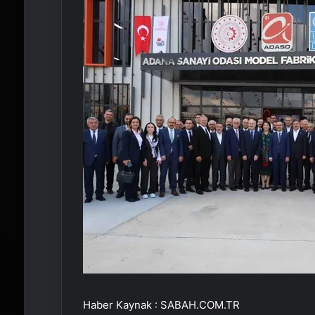
Haber Kaynak : SABAH.COM.TR