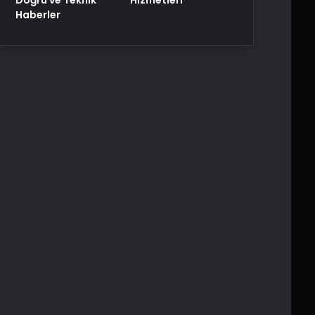
Haberler