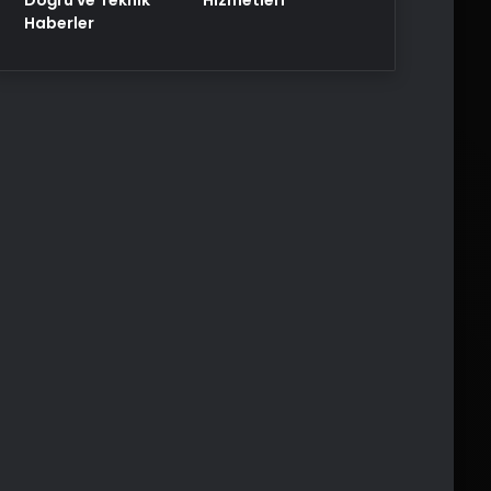
Haberler