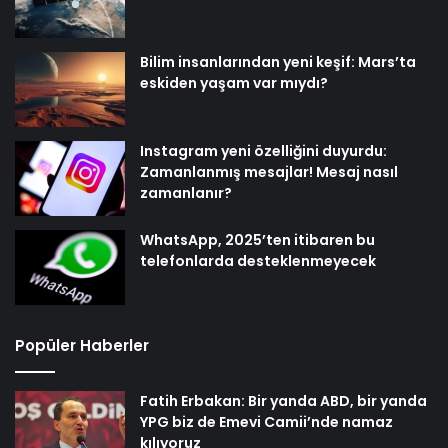
Bilim insanlarından yeni keşif: Mars’ta
eskiden yaşam var mıydı?
Instagram yeni özelliğini duyurdu:
Zamanlanmış mesajlar! Mesaj nasıl
zamanlanır?
WhatsApp, 2025’ten itibaren bu
telefonlarda desteklenmeyecek
Popüler Haberler
Fatih Erbakan: Bir yanda ABD, bir yanda
YPG biz de Emevi Camii’nde namaz
kılıyoruz