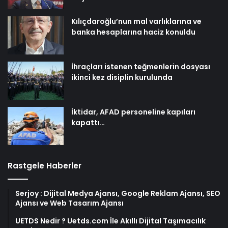
Kılıçdaroğlu’nun mal varlıklarına ve
banka hesaplarına haciz konuldu
İhraçları istenen teğmenlerin dosyası
ikinci kez disiplin kurulunda
İktidar, AFAD personeline kapıları
kapattı…
Rastgele Haberler
Serjoy : Dijital Medya Ajansı, Google Reklam Ajansı, SEO
Ajansı ve Web Tasarım Ajansı
UETDS Nedir ? Uetds.com İle Akıllı Dijital Taşımacılık