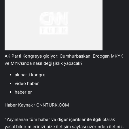
AK Parti Kongreye gidiyor: Cumhurbaşkanı Erdoğan MKYK
ve MYK’sında nasıl değişiklik yapacak?
ak parti kongre
video haber
haberler
Haber Kaynak : CNNTURK.COM
“Yayınlanan tüm haber ve diğer içerikler ile ilgili olarak
yasal bildirimlerinizi bize iletişim sayfası üzerinden iletiniz.