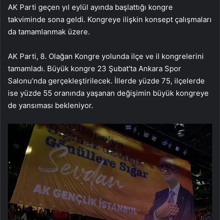
AK Parti geçen yıl eylül ayında başlattığı kongre
takviminde sona geldi. Kongreye ilişkin konsept çalışmaları
da tamamlanmak üzere.
AK Parti, 8. Olağan Kongre yolunda ilçe ve il kongrelerini
tamamladı. Büyük kongre 23 Şubat’ta Ankara Spor
Salonu’nda gerçekleştirilecek. İllerde yüzde 75, ilçelerde
ise yüzde 55 oranında yaşanan değişimin büyük kongreye
de yansıması bekleniyor.