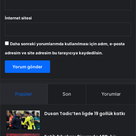
İnternet sitesi
Daha sonraki yorumlarımda kullanılması için adım, e-posta
adresim ve site adresim bu tarayıcıya kaydedilsin.
Popüler
Son
Yorumlar
Dusan Tadic’ten ligde 19 gollük katkı