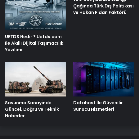
Çağında Türk Dış Politikası
ve Hakan Fidan Faktörü
UETDS Nedir ? Uetds.com
İle Akıllı Dijital Taşımacılık
Yazılımı
Savunma Sanayinde
Datahost İle Güvenilir
Güncel, Doğru ve Teknik
Sunucu Hizmetleri
Haberler