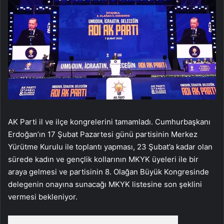
AK Parti il ve ilçe kongrelerini tamamladı. Cumhurbaşkanı
Erdoğan’ın 17 Şubat Pazartesi günü partisinin Merkez
Yürütme Kurulu ile toplantı yapması, 23 Şubat’a kadar olan
sürede kadın ve gençlik kollarının MKYK üyeleri ile bir
araya gelmesi ve partisinin 8. Olağan Büyük Kongresinde
delegenin onayına sunacağı MKYK listesine son şeklini
vermesi bekleniyor.