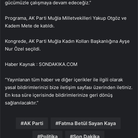
gücümüzle çalışmaya devam edeceğiz.”
Programa, AK Parti Muğla Milletvekilleri Yakup Otgöz ve
Kadem Mete de katıldı.
Kongrede, AK Parti Muğla Kadın Kolları Başkanlığına Ayşe
Nur Özel seçildi.
Haber Kaynak : SONDAKIKA.COM
“Yayınlanan tüm haber ve diğer içerikler ile ilgili olarak
yasal bildirimlerinizi bize iletişim sayfası üzerinden iletiniz.
En kısa süre içerisinde bildirimlerinize geri dönüş
sağlanılacaktır.”
AK Parti
Fatma Betül Sayan Kaya
Politika
Son Dakika