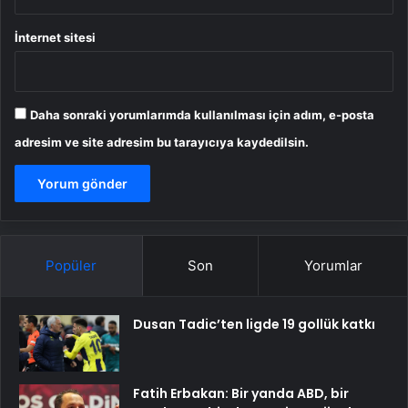
İnternet sitesi
Daha sonraki yorumlarımda kullanılması için adım, e-posta
adresim ve site adresim bu tarayıcıya kaydedilsin.
Popüler
Son
Yorumlar
Dusan Tadic’ten ligde 19 gollük katkı
Fatih Erbakan: Bir yanda ABD, bir