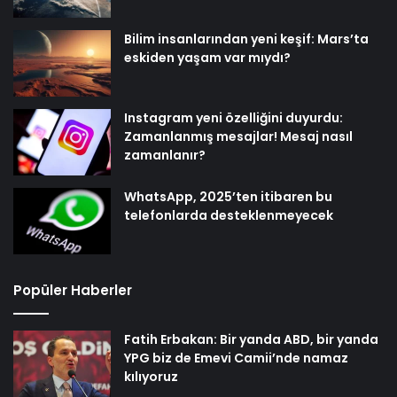
Bilim insanlarından yeni keşif: Mars’ta
eskiden yaşam var mıydı?
Instagram yeni özelliğini duyurdu:
Zamanlanmış mesajlar! Mesaj nasıl
zamanlanır?
WhatsApp, 2025’ten itibaren bu
telefonlarda desteklenmeyecek
Popüler Haberler
Fatih Erbakan: Bir yanda ABD, bir yanda
YPG biz de Emevi Camii’nde namaz
kılıyoruz