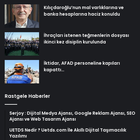
Kılıçdaroğlu’nun mal varlıklarına ve
banka hesaplarına haciz konuldu
İhraçları istenen teğmenlerin dosyası
ikinci kez disiplin kurulunda
İktidar, AFAD personeline kapıları
kapattı…
Rastgele Haberler
Serjoy : Dijital Medya Ajansı, Google Reklam Ajansı, SEO
Ajansı ve Web Tasarım Ajansı
UETDS Nedir ? Uetds.com İle Akıllı Dijital Taşımacılık
Yazılımı