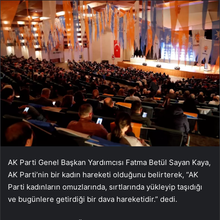
AK Parti Genel Başkan Yardımcısı Fatma Betül Sayan Kaya,
AK Parti’nin bir kadın hareketi olduğunu belirterek, “AK
Parti kadınların omuzlarında, sırtlarında yükleyip taşıdığı
ve bugünlere getirdiği bir dava hareketidir.” dedi.