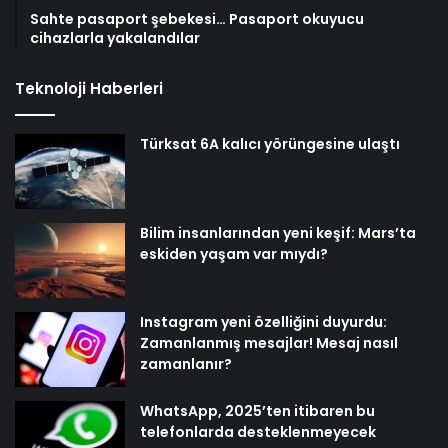
Sahte pasaport şebekesi… Pasaport okuyucu
cihazlarla yakalandılar
Teknoloji Haberleri
Türksat 6A kalıcı yörüngesine ulaştı
Bilim insanlarından yeni keşif: Mars’ta
eskiden yaşam var mıydı?
Instagram yeni özelliğini duyurdu:
Zamanlanmış mesajlar! Mesaj nasıl
zamanlanır?
WhatsApp, 2025’ten itibaren bu
telefonlarda desteklenmeyecek