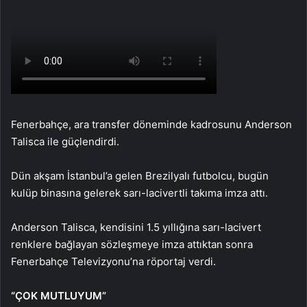
Fenerbahçe, ara transfer döneminde kadrosunu Anderson
Talisca ile güçlendirdi.
Dün akşam İstanbul’a gelen Brezilyalı futbolcu, bugün
kulüp binasına gelerek sarı-lacivertli takıma imza attı.
Anderson Talisca, kendisini 1.5 yıllığına sarı-lacivert
renklere bağlayan sözleşmeye imza attıktan sonra
Fenerbahçe Televizyonu’na röportaj verdi.
“ÇOK MUTLUYUM”