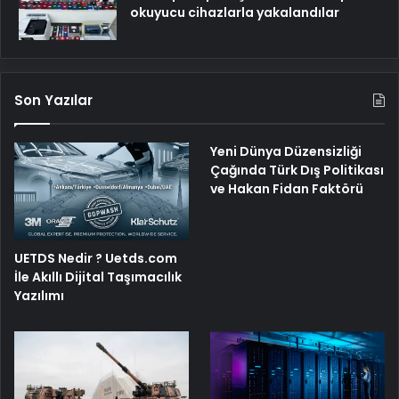
okuyucu cihazlarla yakalandılar
Son Yazılar
Yeni Dünya Düzensizliği
Çağında Türk Dış Politikası
ve Hakan Fidan Faktörü
UETDS Nedir ? Uetds.com
İle Akıllı Dijital Taşımacılık
Yazılımı