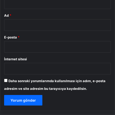
Ad
*
E-posta
*
İnternet sitesi
Daha sonraki yorumlarımda kullanılması için adım, e-posta
adresim ve site adresim bu tarayıcıya kaydedilsin.