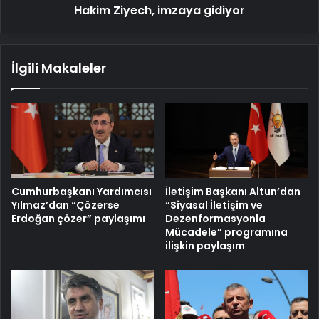
Hakim Ziyech, imzaya gidiyor
İlgili Makaleler
Cumhurbaşkanı Yardımcısı
İletişim Başkanı Altun’dan
Yılmaz’dan “Çözerse
“Siyasal İletişim ve
Erdoğan çözer” paylaşımı
Dezenformasyonla
Mücadele” programına
ilişkin paylaşım