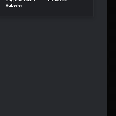
Haberler