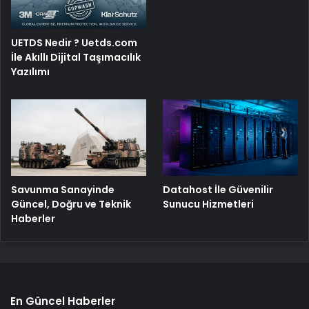
UETDS Nedir ? Uetds.com
İle Akıllı Dijital Taşımacılık
Yazılımı
Savunma Sanayinde
Datahost İle Güvenilir
Güncel, Doğru ve Teknik
Sunucu Hizmetleri
Haberler
En Güncel Haberler