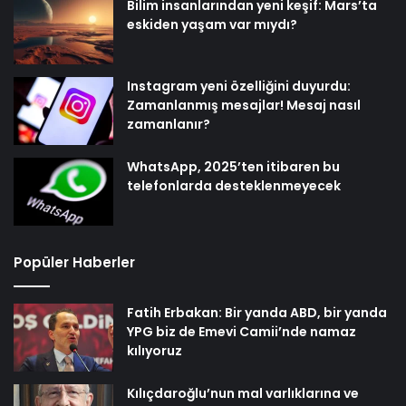
Bilim insanlarından yeni keşif: Mars’ta
eskiden yaşam var mıydı?
Instagram yeni özelliğini duyurdu:
Zamanlanmış mesajlar! Mesaj nasıl
zamanlanır?
WhatsApp, 2025’ten itibaren bu
telefonlarda desteklenmeyecek
Popüler Haberler
Fatih Erbakan: Bir yanda ABD, bir yanda
YPG biz de Emevi Camii’nde namaz
kılıyoruz
Kılıçdaroğlu’nun mal varlıklarına ve