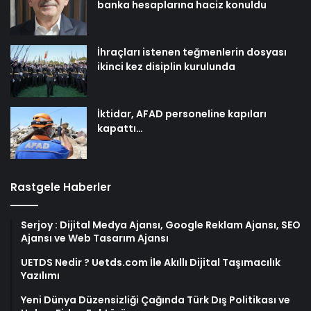
banka hesaplarına haciz konuldu
İhraçları istenen teğmenlerin dosyası
ikinci kez disiplin kurulunda
İktidar, AFAD personeline kapıları
kapattı…
Rastgele Haberler
Serjoy : Dijital Medya Ajansı, Google Reklam Ajansı, SEO
Ajansı ve Web Tasarım Ajansı
UETDS Nedir ? Uetds.com İle Akıllı Dijital Taşımacılık
Yazılımı
Yeni Dünya Düzensizliği Çağında Türk Dış Politikası ve