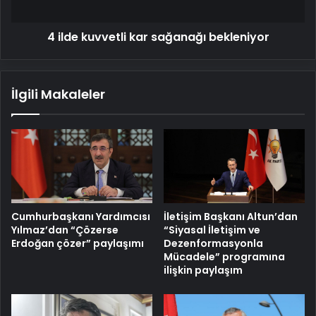
4 ilde kuvvetli kar sağanağı bekleniyor
İlgili Makaleler
Cumhurbaşkanı Yardımcısı
İletişim Başkanı Altun’dan
Yılmaz’dan “Çözerse
“Siyasal İletişim ve
Erdoğan çözer” paylaşımı
Dezenformasyonla
Mücadele” programına
ilişkin paylaşım