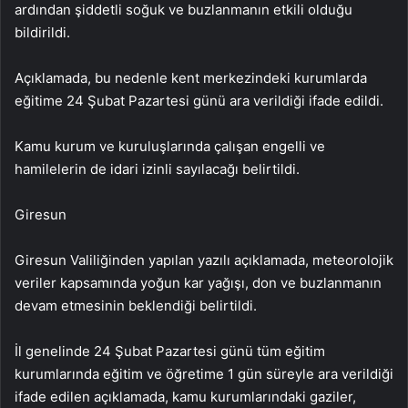
ardından şiddetli soğuk ve buzlanmanın etkili olduğu
bildirildi.
Açıklamada, bu nedenle kent merkezindeki kurumlarda
eğitime 24 Şubat Pazartesi günü ara verildiği ifade edildi.
Kamu kurum ve kuruluşlarında çalışan engelli ve
hamilelerin de idari izinli sayılacağı belirtildi.
Giresun
Giresun Valiliğinden yapılan yazılı açıklamada, meteorolojik
veriler kapsamında yoğun kar yağışı, don ve buzlanmanın
devam etmesinin beklendiği belirtildi.
İl genelinde 24 Şubat Pazartesi günü tüm eğitim
kurumlarında eğitim ve öğretime 1 gün süreyle ara verildiği
ifade edilen açıklamada, kamu kurumlarındaki gaziler,