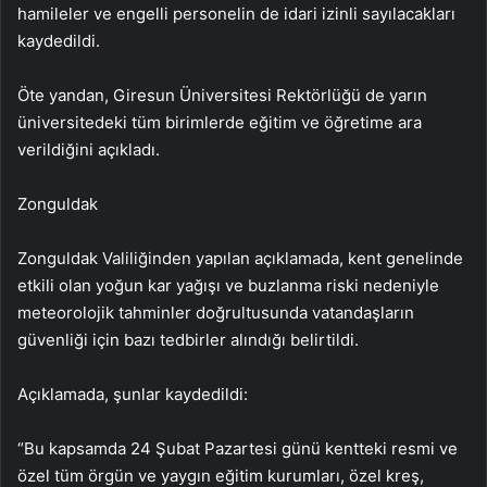
hamileler ve engelli personelin de idari izinli sayılacakları
kaydedildi.
Öte yandan, Giresun Üniversitesi Rektörlüğü de yarın
üniversitedeki tüm birimlerde eğitim ve öğretime ara
verildiğini açıkladı.
Zonguldak
Zonguldak Valiliğinden yapılan açıklamada, kent genelinde
etkili olan yoğun kar yağışı ve buzlanma riski nedeniyle
meteorolojik tahminler doğrultusunda vatandaşların
güvenliği için bazı tedbirler alındığı belirtildi.
Açıklamada, şunlar kaydedildi:
“Bu kapsamda 24 Şubat Pazartesi günü kentteki resmi ve
özel tüm örgün ve yaygın eğitim kurumları, özel kreş,