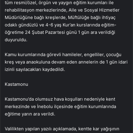
tüm resmi/özel, örgün ve yaygın eğitim kurumları ile
rehabilitasyon merkezlerinde, Aile ve Sosyal Hizmetler
Müdürlüğüne bağlı kreşlerde, Müftülüğe bağlı ihtiyaç
odaklı gündüzlü ve 4-6 yaş Kur’an kurslarında eğitim-
öğretime 24 Şubat Pazartesi günü 1 gün ara verildiği
duyuruldu.
Kamu kurumlarında görevli hamileler, engelliler, çocuğu
kreş veya anaokuluna devam eden annelerin de 1 gün idari
izinli sayılacakları kaydedildi.
Kastamonu
Kastamonu’da olumsuz hava koşulları nedeniyle kent
merkezinde ve İnebolu ilçesinde eğitim kurumlarında
eğitime yarın ara verildi.
Valilikten yapılan yazılı açıklamada, kentte kar yağışının