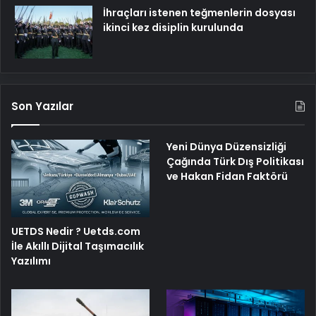
İhraçları istenen teğmenlerin dosyası
ikinci kez disiplin kurulunda
Son Yazılar
Yeni Dünya Düzensizliği
Çağında Türk Dış Politikası
ve Hakan Fidan Faktörü
UETDS Nedir ? Uetds.com
İle Akıllı Dijital Taşımacılık
Yazılımı