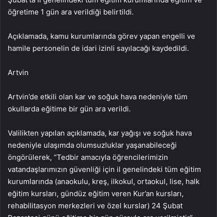
öğretime 1 gün ara verildiği belirtildi.
Açıklamada, kamu kurumlarında görev yapan engelli ve
hamile personelin de idari izinli sayılacağı kaydedildi.
Artvin
Artvin’de etkili olan kar ve soğuk hava nedeniyle tüm
okullarda eğitime bir gün ara verildi.
Valilikten yapılan açıklamada, kar yağışı ve soğuk hava
nedeniyle ulaşımda olumsuzluklar yaşanabileceği
öngörülerek, “Tedbir amacıyla öğrencilerimizin
vatandaşlarımızın güvenliği için il genelindeki tüm eğitim
kurumlarında (anaokulu, kreş, ilkokul, ortaokul, lise, halk
eğitim kursları, gündüz eğitim veren Kur’an kursları,
rehabilitasyon merkezleri ve özel kurslar) 24 Şubat