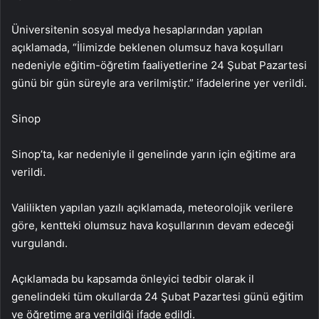
Üniversitenin sosyal medya hesaplarından yapılan
açıklamada, “İlimizde beklenen olumsuz hava koşulları
nedeniyle eğitim-öğretim faaliyetlerine 24 Şubat Pazartesi
günü bir gün süreyle ara verilmiştir.” ifadelerine yer verildi.
Sinop
Sinop’ta, kar nedeniyle il genelinde yarın için eğitime ara
verildi.
Valilikten yapılan yazılı açıklamada, meteorolojik verilere
göre, kentteki olumsuz hava koşullarının devam edeceği
vurgulandı.
Açıklamada bu kapsamda önleyici tedbir olarak il
genelindeki tüm okullarda 24 Şubat Pazartesi günü eğitim
ve öğretime ara verildiği ifade edildi.