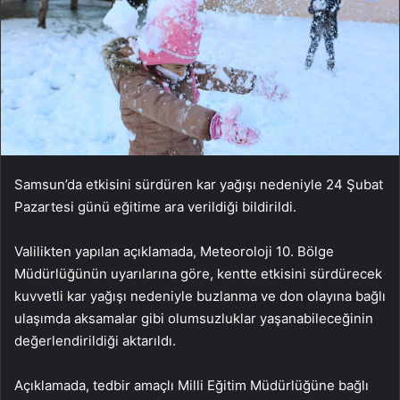
Samsun’da etkisini sürdüren kar yağışı nedeniyle 24 Şubat
Pazartesi günü eğitime ara verildiği bildirildi.
Valilikten yapılan açıklamada, Meteoroloji 10. Bölge
Müdürlüğünün uyarılarına göre, kentte etkisini sürdürecek
kuvvetli kar yağışı nedeniyle buzlanma ve don olayına bağlı
ulaşımda aksamalar gibi olumsuzluklar yaşanabileceğinin
değerlendirildiği aktarıldı.
Açıklamada, tedbir amaçlı Milli Eğitim Müdürlüğüne bağlı