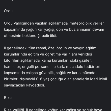
Ordu
Ordu Valiliğinden yapılan açıklamada, meteorolojik veriler
kapsamında yoğun kar yağışı, don ve buzlanmanın devam
etmesinin beklendiği belirtildi.
İl genelindeki tüm resmi, özel örgün ve yaygın eğitim
kurumlarında eğitim ve öğretime yarın ara verildiği
bildirilen açıklamada, kamu kurumlarındaki gaziler,
hamileler, engelli personel ile karla mücadele tedbirleri
kapsamında çalışan güvenlik, sağlık ve karla mücadele
birimleri dışındaki 0-6 yaş çocuğu olan annelerin idari izinli
sayılacakları kaydedildi.
Rize
Rize Valiliği, il genelinde yoğun kar yağışı ve soğuk hava