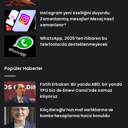
Instagram yeni özelliğini duyurdu:
Zamanlanmış mesajlar! Mesaj nasıl
zamanlanır?
WhatsApp, 2025’ten itibaren bu
telefonlarda desteklenmeyecek
Popüler Haberler
Fatih Erbakan: Bir yanda ABD, bir yanda
YPG biz de Emevi Camii’nde namaz
kılıyoruz
Kılıçdaroğlu’nun mal varlıklarına ve
banka hesaplarına haciz konuldu