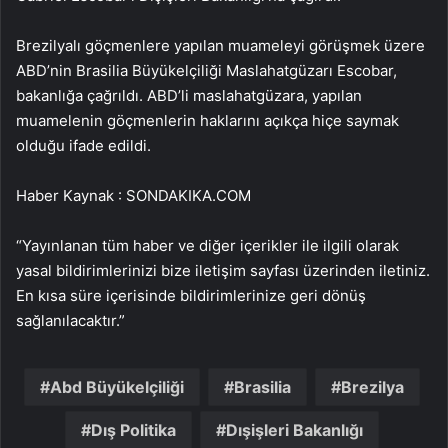
Brezilyalı göçmenlere yapılan muameleyi görüşmek üzere
ABD’nin Brasilia Büyükelçiliği Maslahatgüzarı Escobar,
bakanlığa çağrıldı. ABD’li maslahatgüzara, yapılan
muamelenin göçmenlerin haklarını açıkça hiçe saymak
olduğu ifade edildi.
Haber Kaynak : SONDAKIKA.COM
“Yayınlanan tüm haber ve diğer içerikler ile ilgili olarak
yasal bildirimlerinizi bize iletişim sayfası üzerinden iletiniz.
En kısa süre içerisinde bildirimlerinize geri dönüş
sağlanılacaktır.”
Abd Büyükelçiliği
Brasilia
Brezilya
Dış Politika
Dışişleri Bakanlığı