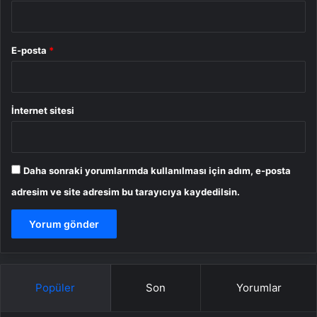
E-posta
*
İnternet sitesi
Daha sonraki yorumlarımda kullanılması için adım, e-posta
adresim ve site adresim bu tarayıcıya kaydedilsin.
Popüler
Son
Yorumlar