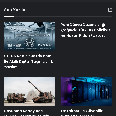
Son Yazılar
Yeni Dünya Düzensizliği
Çağında Türk Dış Politikası
ve Hakan Fidan Faktörü
UETDS Nedir ? Uetds.com
İle Akıllı Dijital Taşımacılık
Yazılımı
Savunma Sanayinde
Datahost İle Güvenilir