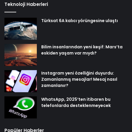
Teknoloji Haberleri
Türksat 6A kalıcı yörüngesine ulaştı
Bilim insanlarından yeni keşif: Mars’ta
eskiden yaşam var mıydı?
Instagram yeni özelliğini duyurdu:
Zamanlanmış mesajlar! Mesaj nasıl
zamanlanır?
WhatsApp, 2025’ten itibaren bu
telefonlarda desteklenmeyecek
Popüler Haberler