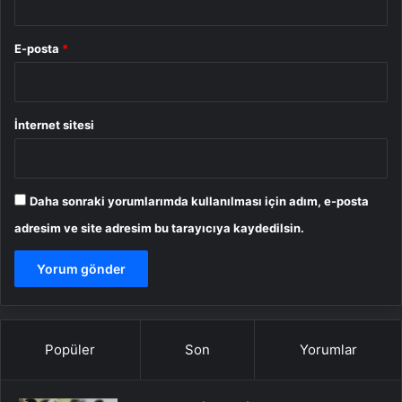
E-posta
*
İnternet sitesi
Daha sonraki yorumlarımda kullanılması için adım, e-posta
adresim ve site adresim bu tarayıcıya kaydedilsin.
Popüler
Son
Yorumlar