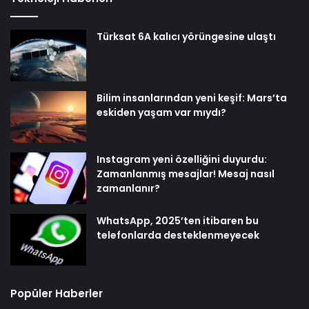
Türksat 6A kalıcı yörüngesine ulaştı
Bilim insanlarından yeni keşif: Mars’ta
eskiden yaşam var mıydı?
Instagram yeni özelliğini duyurdu:
Zamanlanmış mesajlar! Mesaj nasıl
zamanlanır?
WhatsApp, 2025’ten itibaren bu
telefonlarda desteklenmeyecek
Popüler Haberler