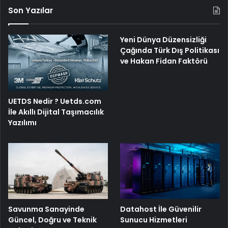
Son Yazılar
Yeni Dünya Düzensizliği
Çağında Türk Dış Politikası
ve Hakan Fidan Faktörü
UETDS Nedir ? Uetds.com
İle Akıllı Dijital Taşımacılık
Yazılımı
Savunma Sanayinde
Datahost İle Güvenilir
Güncel, Doğru ve Teknik
Sunucu Hizmetleri