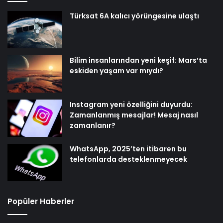
Türksat 6A kalıcı yörüngesine ulaştı
Bilim insanlarından yeni keşif: Mars’ta
eskiden yaşam var mıydı?
Instagram yeni özelliğini duyurdu:
Zamanlanmış mesajlar! Mesaj nasıl
zamanlanır?
WhatsApp, 2025’ten itibaren bu
telefonlarda desteklenmeyecek
Popüler Haberler