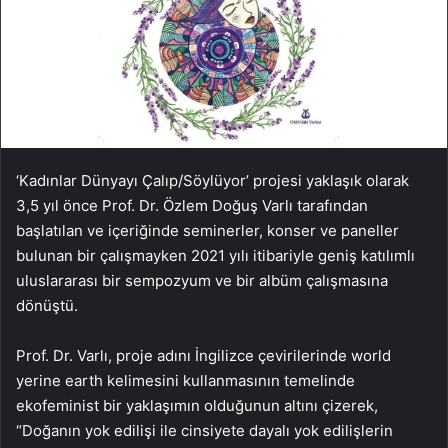
‘Kadınlar Dünyayı Çalıp/Söylüyor’ projesi yaklaşık olarak
3,5 yıl önce Prof. Dr. Özlem Doğuş Varlı tarafından
başlatılan ve içeriğinde seminerler, konser ve paneller
bulunan bir çalışmayken 2021 yılı itibariyle geniş katılımlı
uluslararası bir sempozyum ve bir albüm çalışmasına
dönüştü.
Prof. Dr. Varlı, proje adını İngilizce çevirilerinde world
yerine earth kelimesini kullanmasının temelinde
ekofeminist bir yaklaşımın olduğunun altını çizerek,
“Doğanın yok edilişi ile cinsiyete dayalı yok edilişlerin