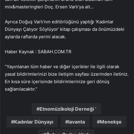
mix&masteringleri Doç. Ersen Varlı’ya ait…
Ayrıca Doğuş Varlı’nın editörlüğünü yaptığı ‘Kadınlar
Dünyayı Çalıyor Söylüyor’ kitap çalışması da önümüzdeki
aylarda raflarda yerini alacak.
Haber Kaynak : SABAH.COM.TR
“Yayınlanan tüm haber ve diğer içerikler ile ilgili olarak
yasal bildirimlerinizi bize iletişim sayfası üzerinden iletiniz.
En kısa süre içerisinde bildirimlerinize geri dönüş
sağlanılacaktır.”
Etnomüzikoloji Derneği ‘
Kadınlar Dünyayı
lavanta
Menekşe