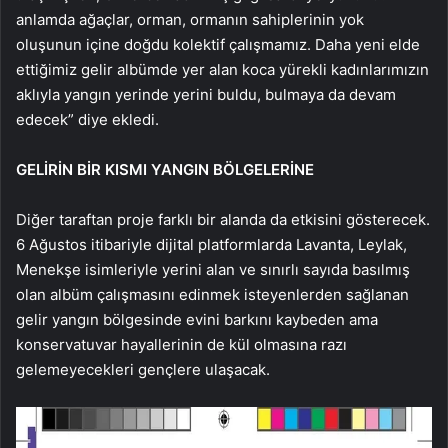
anlamda ağaçlar, orman, ormanın sahiplerinin yok
oluşunun içine doğdu kolektif çalışmamız. Daha yeni elde
ettiğimiz gelir albümde yer alan koca yürekli kadınlarımızın
aklıyla yangın yerinde yerini buldu, bulmaya da devam
edecek” diye ekledi.
GELİRİN BİR KISMI YANGIN BÖLGELERİNE
Diğer taraftan proje farklı bir alanda da etkisini gösterecek.
6 Ağustos itibariyle dijital platformlarda Lavanta, Leylak,
Menekşe isimleriyle yerini alan ve sınırlı sayıda basılmış
olan albüm çalışmasını edinmek isteyenlerden sağlanan
gelir yangın bölgesinde evini barkını kaybeden ama
konservatuvar hayallerinin de kül olmasına razı
gelemeyecekleri gençlere ulaşacak.