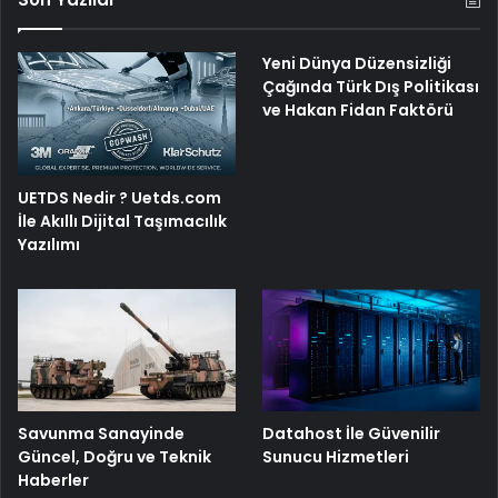
Yeni Dünya Düzensizliği
Çağında Türk Dış Politikası
ve Hakan Fidan Faktörü
UETDS Nedir ? Uetds.com
İle Akıllı Dijital Taşımacılık
Yazılımı
Savunma Sanayinde
Datahost İle Güvenilir
Güncel, Doğru ve Teknik
Sunucu Hizmetleri
Haberler