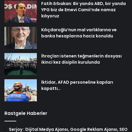
Fatih Erbakan: Bir yanda ABD, bir yanda
YPG biz de Emevi Camii’nde namaz
kılıyoruz
Kılıçdaroğlu’nun mal varlıklarına ve
banka hesaplarına haciz konuldu
İhraçları istenen teğmenlerin dosyası
ikinci kez disiplin kurulunda
İktidar, AFAD personeline kapıları
kapattı…
Rastgele Haberler
Serjoy : Dijital Medya Ajansı, Google Reklam Ajansı, SEO