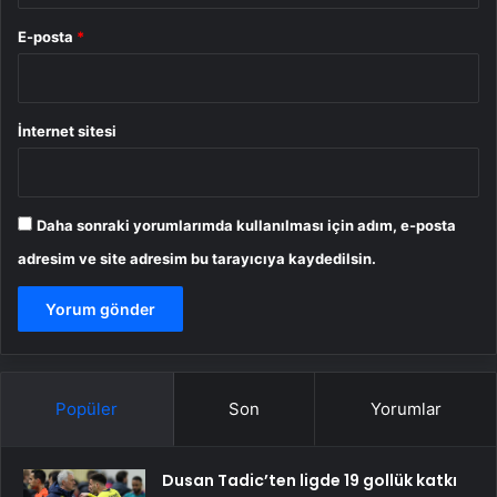
E-posta
*
İnternet sitesi
Daha sonraki yorumlarımda kullanılması için adım, e-posta
adresim ve site adresim bu tarayıcıya kaydedilsin.
Popüler
Son
Yorumlar
Dusan Tadic’ten ligde 19 gollük katkı