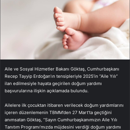
Aile ve Sosyal Hizmetler Bakanı Göktaş, Cumhurbaşkanı
Recep Tayyip Erdoğan’ın tensipleriyle 2025’in “Aile Yılı”
ilan edilmesiyle hayata geçirilen doğum yardımı
başvurularına ilişkin açıklamada bulundu.
Ailelere ilk çocuktan itibaren verilecek doğum yardımlarını
içeren düzenlemenin TBMM’den 27 Mart’ta geçtiğini
anımsatan Göktaş, “Sayın Cumhurbaşkanımızın Aile Yılı
Tanıtım Programı’mızda müjdesini verdiği doğum yardımı