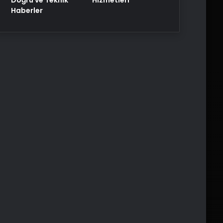
Haberler