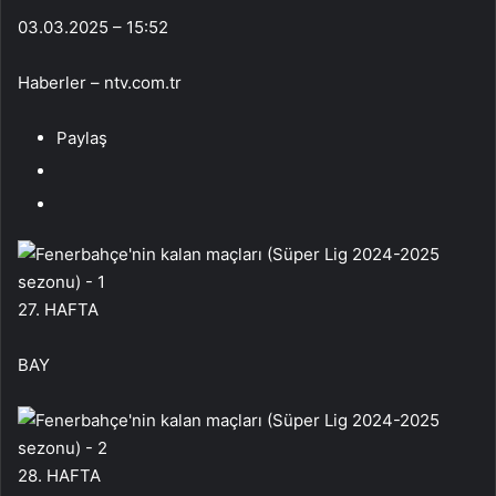
03.03.2025 – 15:52
Haberler – ntv.com.tr
Paylaş
27. HAFTA
BAY
28. HAFTA