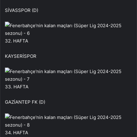
SİVASSPOR (D)
32. HAFTA
KAYSERİSPOR
33. HAFTA
GAZİANTEP FK (D)
34. HAFTA