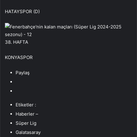
HATAYSPOR (D)
38. HAFTA
KONYASPOR
Paylaş
Etiketler :
Haberler –
Süper Lig
Galatasaray