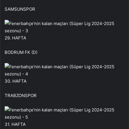
SAMSUNSPOR
29. HAFTA
BODRUM FK (D)
30. HAFTA
TRABZONSPOR
31. HAFTA