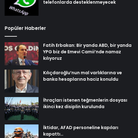
telefonlarda desteklenmeyecek
Popüler Haberler
Fatih Erbakan: Bir yanda ABD, bir yanda
YPG biz de Emevi Camii’nde namaz
kılıyoruz
Kılıçdaroğlu’nun mal varlıklarına ve
banka hesaplarına haciz konuldu
İhraçları istenen teğmenlerin dosyası
ikinci kez disiplin kurulunda
İktidar, AFAD personeline kapıları
kapattı…