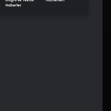
Haberler