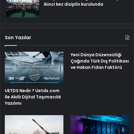
ikinci kez disiplin kurulunda
Son Yazılar
Yeni Dünya Düzensizliği
Çağında Türk Dış Politikası
ve Hakan Fidan Faktörü
UETDS Nedir ? Uetds.com
İle Akıllı Dijital Taşımacılık
Yazılımı