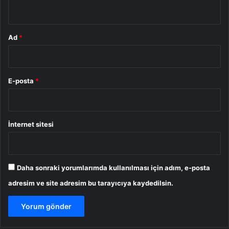
*
Ad
*
E-posta
*
İnternet sitesi
Daha sonraki yorumlarımda kullanılması için adım, e-posta
adresim ve site adresim bu tarayıcıya kaydedilsin.