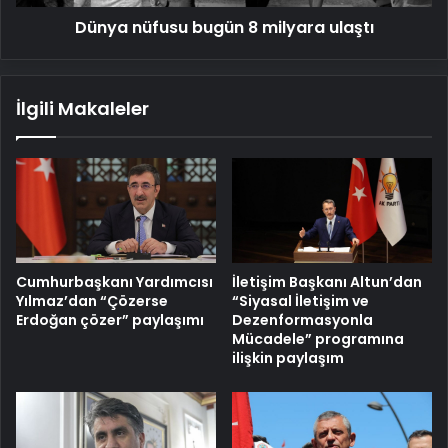
Dünya nüfusu bugün 8 milyara ulaştı
İlgili Makaleler
Cumhurbaşkanı Yardımcısı
İletişim Başkanı Altun’dan
Yılmaz’dan “Çözerse
“Siyasal İletişim ve
Erdoğan çözer” paylaşımı
Dezenformasyonla
Mücadele” programına
ilişkin paylaşım