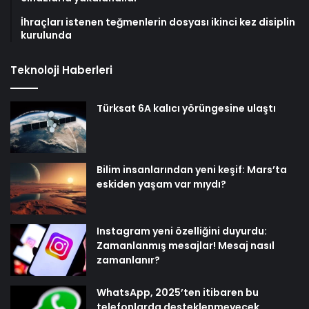
İhraçları istenen teğmenlerin dosyası ikinci kez disiplin
kurulunda
Teknoloji Haberleri
Türksat 6A kalıcı yörüngesine ulaştı
Bilim insanlarından yeni keşif: Mars’ta
eskiden yaşam var mıydı?
Instagram yeni özelliğini duyurdu:
Zamanlanmış mesajlar! Mesaj nasıl
zamanlanır?
WhatsApp, 2025’ten itibaren bu
telefonlarda desteklenmeyecek