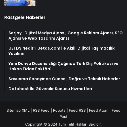
Rastgele Haberler
Serjoy : Dijital Medya Ajansı, Google Reklam Ajansı, SEO
Ajansı ve Web Tasarım Ajansı
UETDS Nedir ? Uetds.com İle Akıllı Dijital Taşımacılık
Yazılımı
Yeni Dünya Düzensizliği Çağında Türk Dış Politikası ve
Hakan Fidan Faktörü
Savunma Sanayinde Güncel, Doğru ve Teknik Haberler
Datahost İle Güvenilir Sunucu Hizmetleri
Sitemap XML
|
RSS Feed
|
Robots
|
Feed RSS
|
Feed Atom
|
Feed
Post
Copyright © 2024 Tüm Telif Hakları Saklıdır.