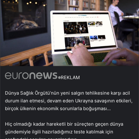
REKLAM
Dünya Sağlık Örgütü’nün yeni salgın tehlikesine karşı acil
durum ilan etmesi, devam eden Ukrayna savaşının etkileri,
birçok ülkenin ekonomik sorunlarla boğuşması…
Hiç olmadığı kadar hareketli bir süreçten geçen dünya
gündemiyle ilgili hazırladığımız teste katılmak için