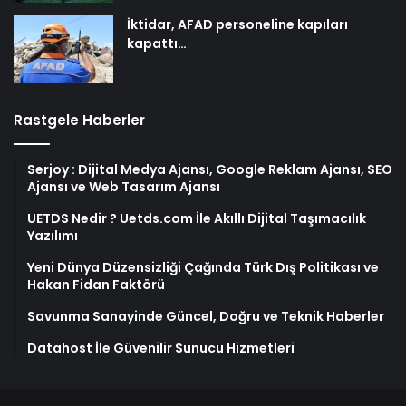
İktidar, AFAD personeline kapıları
kapattı…
Rastgele Haberler
Serjoy : Dijital Medya Ajansı, Google Reklam Ajansı, SEO
Ajansı ve Web Tasarım Ajansı
UETDS Nedir ? Uetds.com İle Akıllı Dijital Taşımacılık
Yazılımı
Yeni Dünya Düzensizliği Çağında Türk Dış Politikası ve
Hakan Fidan Faktörü
Savunma Sanayinde Güncel, Doğru ve Teknik Haberler
Datahost İle Güvenilir Sunucu Hizmetleri