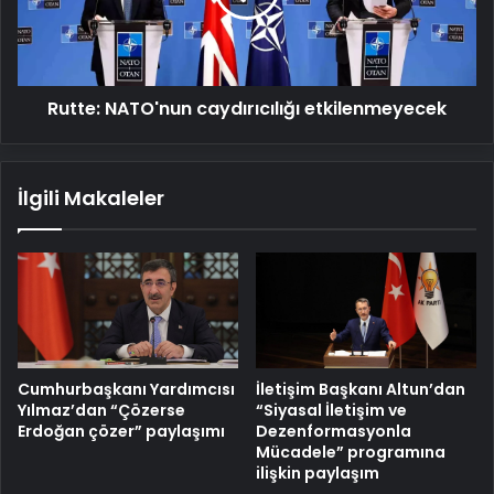
Rutte: NATO'nun caydırıcılığı etkilenmeyecek
İlgili Makaleler
Cumhurbaşkanı Yardımcısı
İletişim Başkanı Altun’dan
Yılmaz’dan “Çözerse
“Siyasal İletişim ve
Erdoğan çözer” paylaşımı
Dezenformasyonla
Mücadele” programına
ilişkin paylaşım