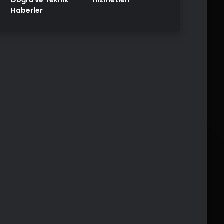
Haberler