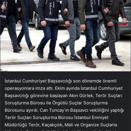
İstanbul Cumhuriyet Başsavcılığı son dönemde önemli
operasyonlara imza attı. Ekim ayında İstanbul Cumhuriyet
Başsavcılığı görevine başlayan Akın Gürlek, Terör Suçları
Soruşturma Bürosu ile Örgütlü Suçlar Soruşturma
Bürosunu ayırdı. Can Tuncay’ın Başsavcı vekilliğini yaptığı
Terör Suçları Soruşturma Bürosu İstanbul Emniyet
Müdürlüğü Terör, Kaçakçılık, Mali ve Organize Suçlarla