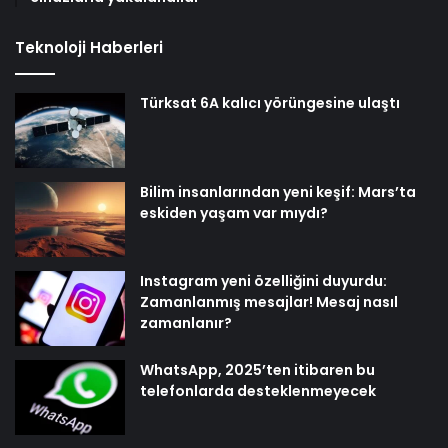
Teknoloji Haberleri
Türksat 6A kalıcı yörüngesine ulaştı
Bilim insanlarından yeni keşif: Mars’ta
eskiden yaşam var mıydı?
Instagram yeni özelliğini duyurdu:
Zamanlanmış mesajlar! Mesaj nasıl
zamanlanır?
WhatsApp, 2025’ten itibaren bu
telefonlarda desteklenmeyecek