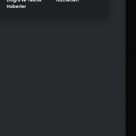
Haberler