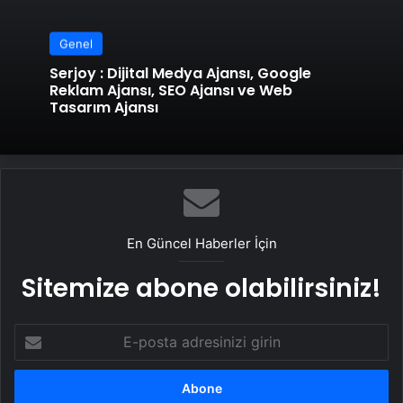
Genel
Serjoy : Dijital Medya Ajansı, Google
Reklam Ajansı, SEO Ajansı ve Web
Tasarım Ajansı
En Güncel Haberler İçin
Sitemize abone olabilirsiniz!
E-
posta
adresinizi
girin