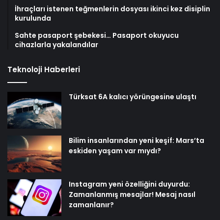
İhraçları istenen teğmenlerin dosyası ikinci kez disiplin
kurulunda
Sahte pasaport şebekesi… Pasaport okuyucu
cihazlarla yakalandılar
Teknoloji Haberleri
Türksat 6A kalıcı yörüngesine ulaştı
Bilim insanlarından yeni keşif: Mars’ta
eskiden yaşam var mıydı?
Instagram yeni özelliğini duyurdu:
Zamanlanmış mesajlar! Mesaj nasıl
zamanlanır?