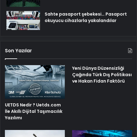
Sahte pasaport şebekesi… Pasaport
okuyucu cihazlarla yakalandılar
Son Yazılar
Yeni Dünya Düzensizliği
Çağında Türk Dış Politikası
ve Hakan Fidan Faktörü
UETDS Nedir ? Uetds.com
İle Akıllı Dijital Taşımacılık
Yazılımı