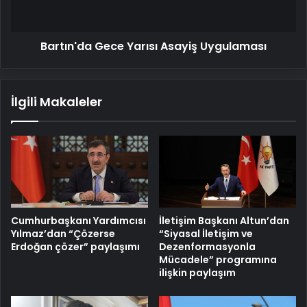
Bartın'da Gece Yarısı Asayiş Uygulaması
İlgili Makaleler
Cumhurbaşkanı Yardımcısı
İletişim Başkanı Altun’dan
Yılmaz’dan “Çözerse
“Siyasal İletişim ve
Erdoğan çözer” paylaşımı
Dezenformasyonla
Mücadele” programına
ilişkin paylaşım