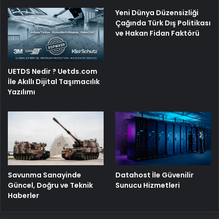
Yeni Dünya Düzensizliği
Çağında Türk Dış Politikası
ve Hakan Fidan Faktörü
UETDS Nedir ? Uetds.com
İle Akıllı Dijital Taşımacılık
Yazılımı
Savunma Sanayinde
Datahost İle Güvenilir
Güncel, Doğru ve Teknik
Sunucu Hizmetleri
Haberler