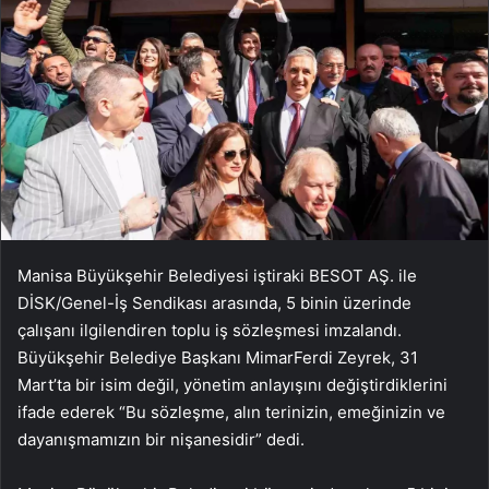
Manisa Büyükşehir Belediyesi iştiraki BESOT AŞ. ile
DİSK/Genel-İş Sendikası arasında, 5 binin üzerinde
çalışanı ilgilendiren toplu iş sözleşmesi imzalandı.
Büyükşehir Belediye Başkanı MimarFerdi Zeyrek, 31
Mart’ta bir isim değil, yönetim anlayışını değiştirdiklerini
ifade ederek “Bu sözleşme, alın terinizin, emeğinizin ve
dayanışmamızın bir nişanesidir” dedi.