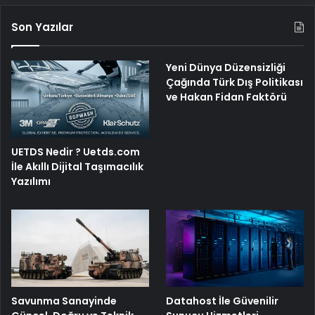
Son Yazılar
Yeni Dünya Düzensizliği
Çağında Türk Dış Politikası
ve Hakan Fidan Faktörü
UETDS Nedir ? Uetds.com
İle Akıllı Dijital Taşımacılık
Yazılımı
Savunma Sanayinde
Datahost İle Güvenilir