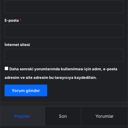
E-posta
*
İnternet sitesi
Daha sonraki yorumlarımda kullanılması için adım, e-posta
adresim ve site adresim bu tarayıcıya kaydedilsin.
Popüler
Son
Yorumlar