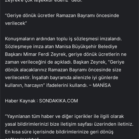
“Geriye dönük ücretler Ramazan Bayramı öncesinde
verilecek”
Konuşmaların ardından toplu iş sözleşmesi imzalandı.
Sözleşmeye imza atan Manisa Büyükşehir Belediye
Başkanı Mimar Ferdi Zeyrek, geriye dönük ücretlerin ne
zaman verileceğini de açıkladı. Başkan Zeyrek, “Geriye
dönük alacaklarınız Ramazan Bayramı öncesinde size
verilecektir. İnşallah bayramda ailenizle iyi günlerde
kullanın, harcayın” ifadelerini kullandı. – MANİSA
Haber Kaynak : SONDAKIKA.COM
“Yayınlanan tüm haber ve diğer içerikler ile ilgili olarak
yasal bildirimlerinizi bize iletişim sayfası üzerinden iletiniz.
En kısa süre içerisinde bildirimlerinize geri dönüş