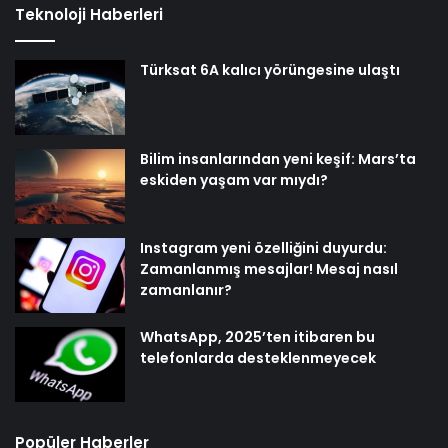
Teknoloji Haberleri
Türksat 6A kalıcı yörüngesine ulaştı
Bilim insanlarından yeni keşif: Mars’ta
eskiden yaşam var mıydı?
Instagram yeni özelliğini duyurdu:
Zamanlanmış mesajlar! Mesaj nasıl
zamanlanır?
WhatsApp, 2025’ten itibaren bu
telefonlarda desteklenmeyecek
Popüler Haberler