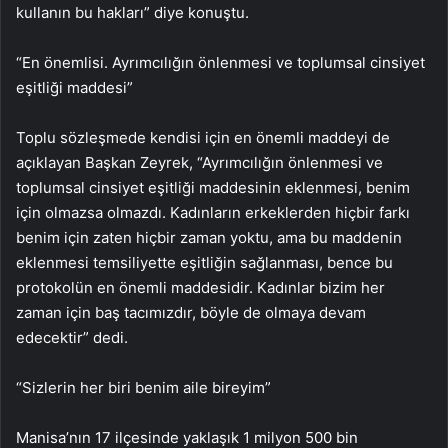
kullanın bu hakları” diye konuştu.
“En önemlisi. Ayrımcılığın önlenmesi ve toplumsal cinsiyet
eşitliği maddesi”
Toplu sözleşmede kendisi için en önemli maddeyi de
açıklayan Başkan Zeyrek, “Ayrımcılığın önlenmesi ve
toplumsal cinsiyet eşitliği maddesinin eklenmesi, benim
için olmazsa olmazdı. Kadınların erkeklerden hiçbir farkı
benim için zaten hiçbir zaman yoktu, ama bu maddenin
eklenmesi temsiliyette eşitliğin sağlanması, bence bu
protokolün en önemli maddesidir. Kadınlar bizim her
zaman için baş tacımızdır, böyle de olmaya devam
edecektir” dedi.
“Sizlerin her biri benim aile bireyim”
Manisa’nın 17 ilçesinde yaklaşık 1 milyon 500 bin