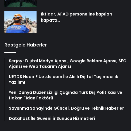
İktidar, AFAD personeline kapıları
kapattı…
Rastgele Haberler
Serjoy : Dijital Medya Ajansı, Google Reklam Ajansı, SEO
Ajansı ve Web Tasarım Ajansı
UETDS Nedir ? Uetds.com İle Akıllı Dijital Taşımacılık
Yazılımı
Yeni Dünya Düzensizliği Çağında Türk Dış Politikası ve
Hakan Fidan Faktörü
Savunma Sanayinde Güncel, Doğru ve Teknik Haberler
Datahost İle Güvenilir Sunucu Hizmetleri