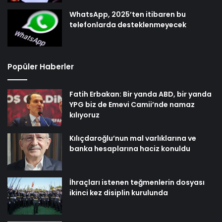
WhatsApp, 2025’ten itibaren bu
telefonlarda desteklenmeyecek
Popüler Haberler
Fatih Erbakan: Bir yanda ABD, bir yanda
YPG biz de Emevi Camii’nde namaz
kılıyoruz
Kılıçdaroğlu’nun mal varlıklarına ve
banka hesaplarına haciz konuldu
İhraçları istenen teğmenlerin dosyası
ikinci kez disiplin kurulunda