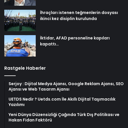
İhraçları istenen teğmenlerin dosyası
ikinci kez disiplin kurulunda
İktidar, AFAD personeline kapıları
kapattı…
Rastgele Haberler
Serjoy : Dijital Medya Ajansı, Google Reklam Ajansı, SEO
Ajansı ve Web Tasarım Ajansı
UETDS Nedir ? Uetds.com İle Akıllı Dijital Taşımacılık
Yazılımı
Yeni Dünya Düzensizliği Çağında Türk Dış Politikası ve
Hakan Fidan Faktörü