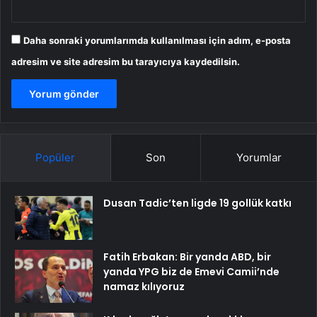
Daha sonraki yorumlarımda kullanılması için adım, e-posta
adresim ve site adresim bu tarayıcıya kaydedilsin.
Popüler
Son
Yorumlar
Dusan Tadic’ten ligde 19 gollük katkı
Fatih Erbakan: Bir yanda ABD, bir
yanda YPG biz de Emevi Camii’nde
namaz kılıyoruz