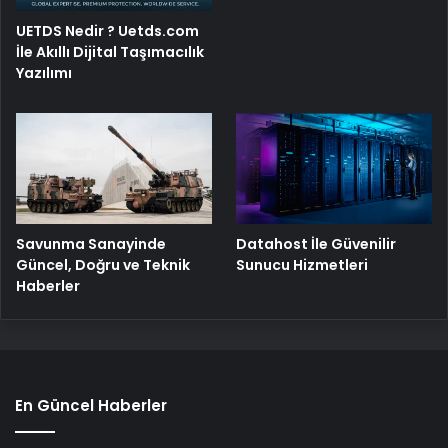
UETDS Nedir ? Uetds.com
İle Akıllı Dijital Taşımacılık
Yazılımı
Savunma Sanayinde
Datahost İle Güvenilir
Güncel, Doğru ve Teknik
Sunucu Hizmetleri
Haberler
En Güncel Haberler