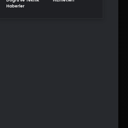
Haberler