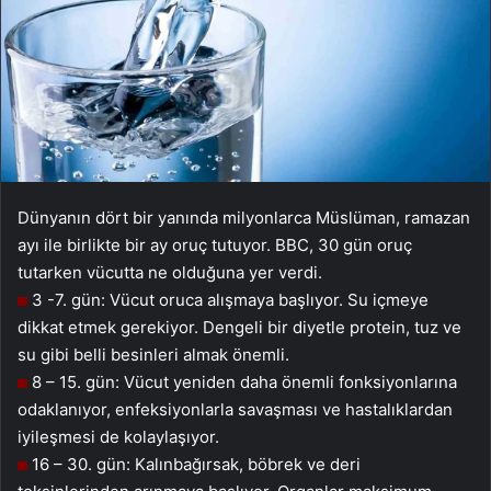
Dünyanın dört bir yanında milyonlarca Müslüman, ramazan
ayı ile birlikte bir ay oruç tutuyor. BBC, 30 gün oruç
tutarken vücutta ne olduğuna yer verdi.
3 -7. gün: Vücut oruca alışmaya başlıyor. Su içmeye
dikkat etmek gerekiyor. Dengeli bir diyetle protein, tuz ve
su gibi belli besinleri almak önemli.
8 – 15. gün: Vücut yeniden daha önemli fonksiyonlarına
odaklanıyor, enfeksiyonlarla savaşması ve hastalıklardan
iyileşmesi de kolaylaşıyor.
16 – 30. gün: Kalınbağırsak, böbrek ve deri