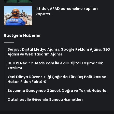
İktidar, AFAD personeline kapıları
kapattı…
Rastgele Haberler
Serjoy : Dijital Medya Ajansı, Google Reklam Ajansı, SEO
Ajansı ve Web Tasarım Ajansı
UETDS Nedir ? Uetds.com İle Akıllı Dijital Taşımacılık
Yazılımı
Yeni Dünya Düzensizliği Çağında Türk Dış Politikası ve
Hakan Fidan Faktörü
Savunma Sanayinde Güncel, Doğru ve Teknik Haberler
Datahost İle Güvenilir Sunucu Hizmetleri