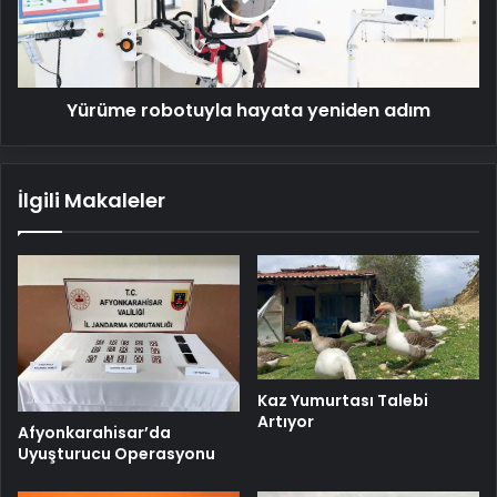
Yürüme robotuyla hayata yeniden adım
İlgili Makaleler
Kaz Yumurtası Talebi
Artıyor
Afyonkarahisar’da
Uyuşturucu Operasyonu