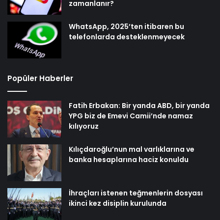
zamanlanır?
WhatsApp, 2025’ten itibaren bu
telefonlarda desteklenmeyecek
Popüler Haberler
Fatih Erbakan: Bir yanda ABD, bir yanda
YPG biz de Emevi Camii’nde namaz
kılıyoruz
Kılıçdaroğlu’nun mal varlıklarına ve
banka hesaplarına haciz konuldu
İhraçları istenen teğmenlerin dosyası
ikinci kez disiplin kurulunda