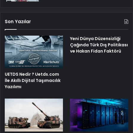
Son Yazılar
Yeni Dünya Düzensizliği
Çağında Türk Dış Politikası
ve Hakan Fidan Faktörü
UETDS Nedir ? Uetds.com
İle Akıllı Dijital Taşımacılık
Yazılımı