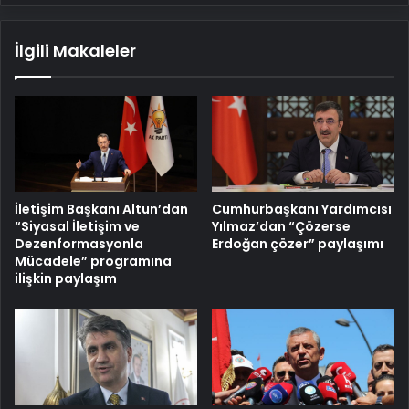
İlgili Makaleler
İletişim Başkanı Altun’dan
Cumhurbaşkanı Yardımcısı
“Siyasal İletişim ve
Yılmaz’dan “Çözerse
Dezenformasyonla
Erdoğan çözer” paylaşımı
Mücadele” programına
ilişkin paylaşım