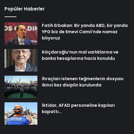
Popüler Haberler
Fatih Erbakan: Bir yanda ABD, bir yanda
YPG biz de Emevi Camii’nde namaz
kılıyoruz
Kılıçdaroğlu’nun mal varlıklarına ve
banka hesaplarına haciz konuldu
İhraçları istenen teğmenlerin dosyası
ikinci kez disiplin kurulunda
İktidar, AFAD personeline kapıları
kapattı…