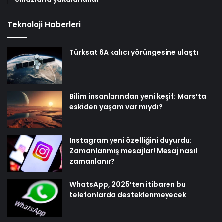
Teknoloji Haberleri
Türksat 6A kalıcı yörüngesine ulaştı
Bilim insanlarından yeni keşif: Mars’ta
eskiden yaşam var mıydı?
Instagram yeni özelliğini duyurdu:
Zamanlanmış mesajlar! Mesaj nasıl
zamanlanır?
WhatsApp, 2025’ten itibaren bu
telefonlarda desteklenmeyecek