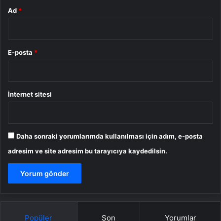
Ad
*
E-posta
*
İnternet sitesi
Daha sonraki yorumlarımda kullanılması için adım, e-posta
adresim ve site adresim bu tarayıcıya kaydedilsin.
Popüler
Son
Yorumlar