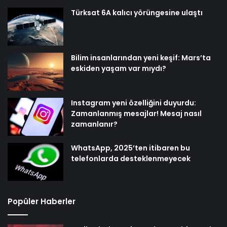
Türksat 6A kalıcı yörüngesine ulaştı
Bilim insanlarından yeni keşif: Mars’ta
eskiden yaşam var mıydı?
Instagram yeni özelliğini duyurdu:
Zamanlanmış mesajlar! Mesaj nasıl
zamanlanır?
WhatsApp, 2025’ten itibaren bu
telefonlarda desteklenmeyecek
Popüler Haberler