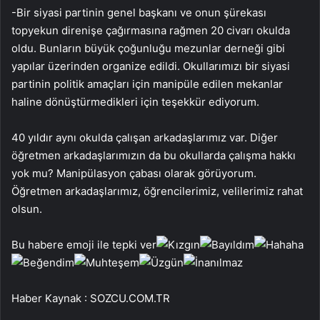
-Bir siyasi partinin genel başkanı ve onun şürekası
topyekun direnişe çağırmasına rağmen 20 civarı okulda
oldu. Bunların büyük çoğunluğu mezunlar derneği gibi
yapılar üzerinden organize edildi. Okullarımızı bir siyasi
partinin politik amaçları için manipüle edilen mekanlar
haline dönüştürmedikleri için teşekkür ediyorum.
40 yıldır aynı okulda çalışan arkadaşlarımız var. Diğer
öğretmen arkadaşlarımızın da bu okullarda çalışma hakkı
yok mu? Manipülasyon çabası olarak görüyorum.
Öğretmen arkadaşlarımız, öğrencilerimiz, velilerimiz rahat
olsun.
Bu habere emoji ile tepki ver
Haber Kaynak : SOZCU.COM.TR