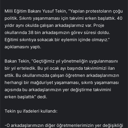
Milli Eğitim Bakanı Yusuf Tekin, “Yapılan protestoların çoğu
politik. Sıkıntı yaşanmaması için takvimi erken başlattık. 40
yıldır aynı okulda çalışan arkadaşlarımız var. Proje
okullarında 38 bin arkadaşımızın görev süresi doldu.
Eğitimi sıkıntıya sokacak bir eylemin içinde olmayız.”
açıklamasını yaptı.
Bakan Tekin, “Geçtiğimiz yıl yönetmeliğin uygulanmasını
bir yıl erteledik. Bu yıl ocak ayı başında takvimimizi ilan
ettik. Bu okullarımızda çalışan öğretmen arkadaşlarımızın
herhangi bir mağduriyet yaşamaması, sıkıntı yaşamaması
açısında bu arkadaşlarımızın yer değiştirme takvimini
erken başlattık” dedi.
Tekin şu ifadeleri kullandı:
-O arkadaşlarımızın diğer öğretmenlerimizin yer değişikliği