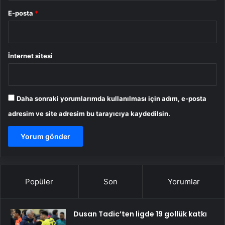
E-posta
*
İnternet sitesi
Daha sonraki yorumlarımda kullanılması için adım, e-posta
adresim ve site adresim bu tarayıcıya kaydedilsin.
Popüler
Son
Yorumlar
Dusan Tadic’ten ligde 19 gollük katkı