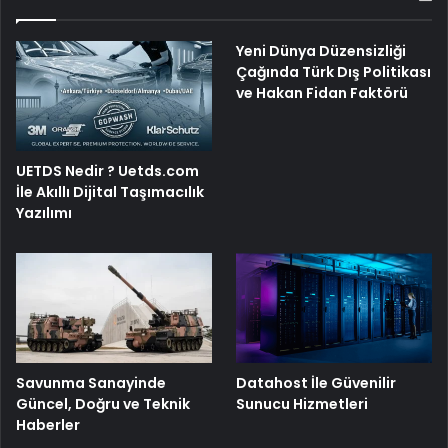
Yeni Dünya Düzensizliği
Çağında Türk Dış Politikası
ve Hakan Fidan Faktörü
UETDS Nedir ? Uetds.com
İle Akıllı Dijital Taşımacılık
Yazılımı
Savunma Sanayinde
Datahost İle Güvenilir
Güncel, Doğru ve Teknik
Sunucu Hizmetleri
Haberler