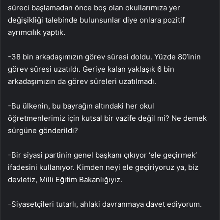
süreci başlamadan önce boş olan okullarımıza yer
değişikliği talebinde bulunsunlar diye onlara pozitif
ayrımcılık yaptık.
-38 bin arkadaşımızın görev süresi doldu. Yüzde 80’inin
görev süresi uzatıldı. Geriye kalan yaklaşık 6 bin
arkadaşımızın da görev süreleri uzatılmadı.
-Bu ülkenin, bu bayrağın altındaki her okul
öğretmenlerimiz için kutsal bir vazife değil mi? Ne demek
sürgüne gönderildi?
-Bir siyasi partinin genel başkanı çıkıyor ‘ele geçirmek’
ifadesini kullanıyor. Kimden neyi ele geçiriyoruz ya, biz
devletiz, Milli Eğitim Bakanlığıyız.
-Siyasetçileri tutarlı, ahlaki davranmaya davet ediyorum.