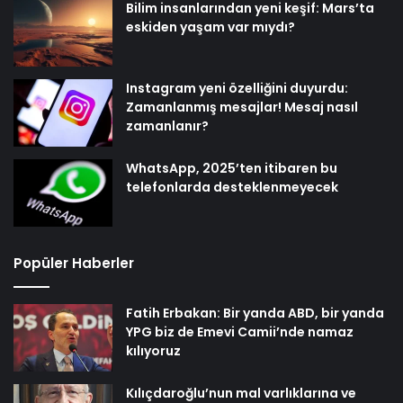
Bilim insanlarından yeni keşif: Mars’ta
eskiden yaşam var mıydı?
Instagram yeni özelliğini duyurdu:
Zamanlanmış mesajlar! Mesaj nasıl
zamanlanır?
WhatsApp, 2025’ten itibaren bu
telefonlarda desteklenmeyecek
Popüler Haberler
Fatih Erbakan: Bir yanda ABD, bir yanda
YPG biz de Emevi Camii’nde namaz
kılıyoruz
Kılıçdaroğlu’nun mal varlıklarına ve