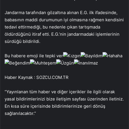
Jandarma tarafından gözaltına alınan E.G. ilk ifadesinde,
babasının maddi durumunun iyi olmasına rağmen kendisini
tedavi ettirmediği, bu nedenle çıkan tartışmada
öldürdüğünü itiraf etti. E.G.’nin jandarmadaki işlemlerinin
sürdüğü bildirildi.
Bu habere emoji ile tepki ver
Haber Kaynak : SOZCU.COM.TR
“Yayınlanan tüm haber ve diğer içerikler ile ilgili olarak
yasal bildirimlerinizi bize iletişim sayfası üzerinden iletiniz.
En kısa süre içerisinde bildirimlerinize geri dönüş
sağlanılacaktır.”