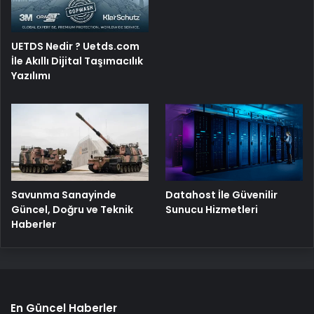
UETDS Nedir ? Uetds.com
İle Akıllı Dijital Taşımacılık
Yazılımı
Savunma Sanayinde
Datahost İle Güvenilir
Güncel, Doğru ve Teknik
Sunucu Hizmetleri
Haberler
En Güncel Haberler