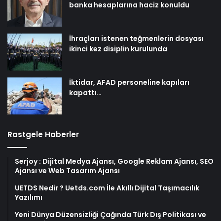
banka hesaplarına haciz konuldu
İhraçları istenen teğmenlerin dosyası
ikinci kez disiplin kurulunda
İktidar, AFAD personeline kapıları
kapattı…
Rastgele Haberler
Serjoy : Dijital Medya Ajansı, Google Reklam Ajansı, SEO
Ajansı ve Web Tasarım Ajansı
UETDS Nedir ? Uetds.com İle Akıllı Dijital Taşımacılık
Yazılımı
Yeni Dünya Düzensizliği Çağında Türk Dış Politikası ve