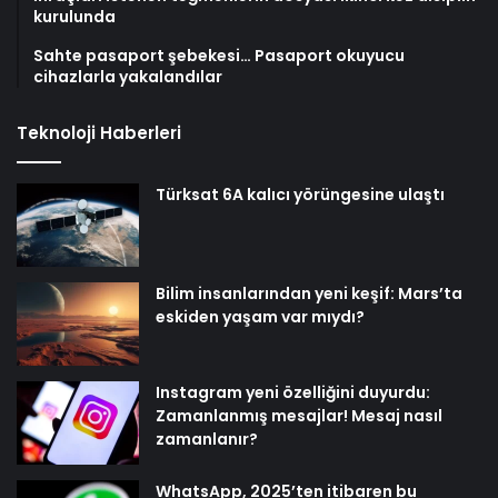
kurulunda
Sahte pasaport şebekesi… Pasaport okuyucu
cihazlarla yakalandılar
Teknoloji Haberleri
Türksat 6A kalıcı yörüngesine ulaştı
Bilim insanlarından yeni keşif: Mars’ta
eskiden yaşam var mıydı?
Instagram yeni özelliğini duyurdu:
Zamanlanmış mesajlar! Mesaj nasıl
zamanlanır?
WhatsApp, 2025’ten itibaren bu