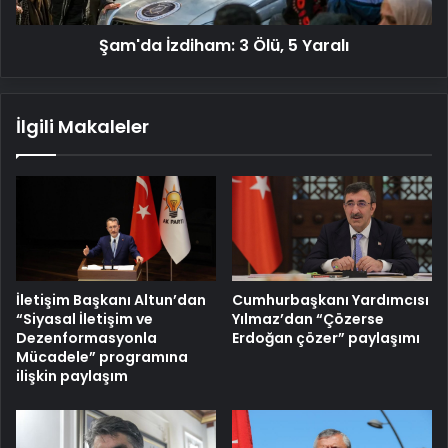
Şam'da İzdiham: 3 Ölü, 5 Yaralı
İlgili Makaleler
İletişim Başkanı Altun’dan
Cumhurbaşkanı Yardımcısı
“Siyasal İletişim ve
Yılmaz’dan “Çözerse
Dezenformasyonla
Erdoğan çözer” paylaşımı
Mücadele” programına
ilişkin paylaşım