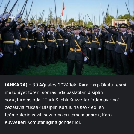
(ANKARA) –
30 Ağustos 2024’teki Kara Harp Okulu resmi
mezuniyet töreni sonrasında başlatılan disiplin
soruşturmasında, “Türk Silahlı Kuvvetleri’nden ayırma”
cezasıyla Yüksek Disiplin Kurulu’na sevk edilen
teğmenlerin yazılı savunmaları tamamlanarak, Kara
Kuvvetleri Komutanlığına gönderildi.