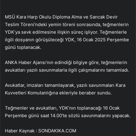
MSÜ Kara Harp Okulu Diploma Alma ve Sancak Devir
Teslim Töreni’ndeki yemin töreni sonrasında, teğmenlerin
YDK’ya sevk edilmesine ilişkin süreç işliyor. Teğmenlerle
ilgili dosyanın görüşüleceği YDK, 16 Ocak 2025 Perşembe
günü toplanacak.
ANKA Haber Ajansı’nın edindiği bilgiye göre, teğmenlerin
avukatları yazılı savunmalarla ilgili çalışmalarını tamamladı.
Avukatlar, imzaları tamamlayarak, yazılı savunmaları Kara
Kuvvetleri Komutanlığına ekleriyle beraber sundu.
Teğmenler ve avukatları, YDK’nın toplanacağı 16 Ocak
Perşembe günü saat 14.00’te sözlü savunmalarını yapacak.
Haber Kaynak : SONDAKIKA.COM