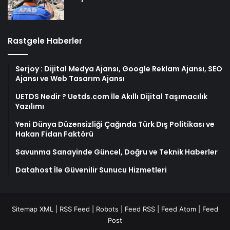
Rastgele Haberler
Serjoy : Dijital Medya Ajansı, Google Reklam Ajansı, SEO
Ajansı ve Web Tasarım Ajansı
UETDS Nedir ? Uetds.com İle Akıllı Dijital Taşımacılık
Yazılımı
Yeni Dünya Düzensizliği Çağında Türk Dış Politikası ve
Hakan Fidan Faktörü
Savunma Sanayinde Güncel, Doğru ve Teknik Haberler
Datahost İle Güvenilir Sunucu Hizmetleri
Sitemap XML
|
RSS Feed
|
Robots
|
Feed RSS
|
Feed Atom
|
Feed
Post