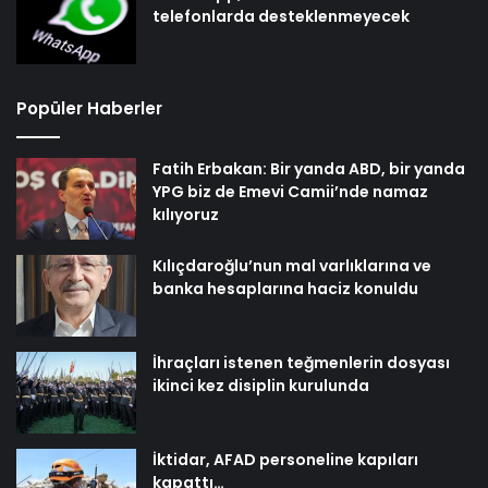
telefonlarda desteklenmeyecek
Popüler Haberler
Fatih Erbakan: Bir yanda ABD, bir yanda
YPG biz de Emevi Camii’nde namaz
kılıyoruz
Kılıçdaroğlu’nun mal varlıklarına ve
banka hesaplarına haciz konuldu
İhraçları istenen teğmenlerin dosyası
ikinci kez disiplin kurulunda
İktidar, AFAD personeline kapıları
kapattı…