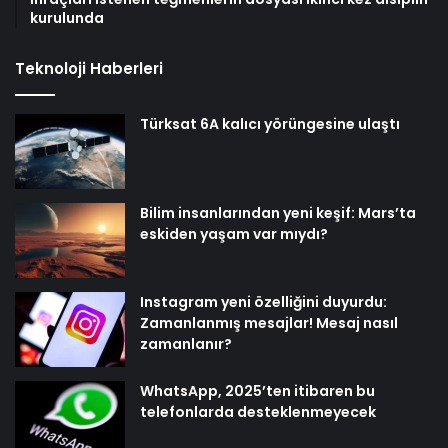
kurulunda
Teknoloji Haberleri
Türksat 6A kalıcı yörüngesine ulaştı
Bilim insanlarından yeni keşif: Mars’ta
eskiden yaşam var mıydı?
Instagram yeni özelliğini duyurdu:
Zamanlanmış mesajlar! Mesaj nasıl
zamanlanır?
WhatsApp, 2025’ten itibaren bu
telefonlarda desteklenmeyecek