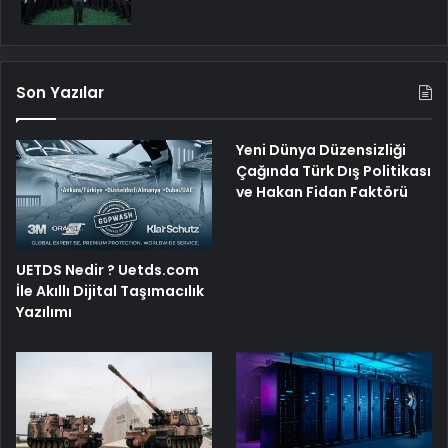
Son Yazılar
Yeni Dünya Düzensizliği
Çağında Türk Dış Politikası
ve Hakan Fidan Faktörü
UETDS Nedir ? Uetds.com
İle Akıllı Dijital Taşımacılık
Yazılımı