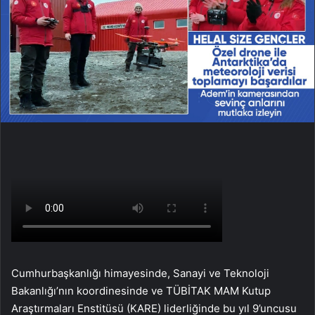
Cumhurbaşkanlığı himayesinde, Sanayi ve Teknoloji
Bakanlığı’nın koordinesinde ve TÜBİTAK MAM Kutup
Araştırmaları Enstitüsü (KARE) liderliğinde bu yıl 9’uncusu