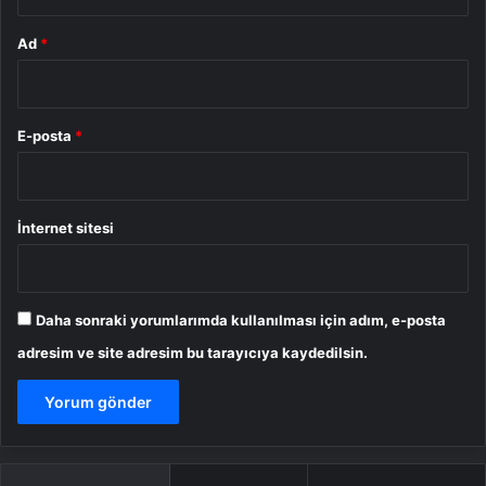
Ad
*
E-posta
*
İnternet sitesi
Daha sonraki yorumlarımda kullanılması için adım, e-posta
adresim ve site adresim bu tarayıcıya kaydedilsin.