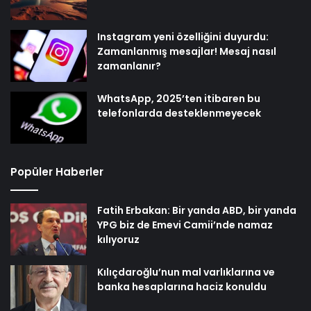
Instagram yeni özelliğini duyurdu:
Zamanlanmış mesajlar! Mesaj nasıl
zamanlanır?
WhatsApp, 2025’ten itibaren bu
telefonlarda desteklenmeyecek
Popüler Haberler
Fatih Erbakan: Bir yanda ABD, bir yanda
YPG biz de Emevi Camii’nde namaz
kılıyoruz
Kılıçdaroğlu’nun mal varlıklarına ve
banka hesaplarına haciz konuldu