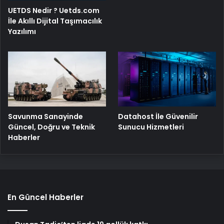
UETDS Nedir ? Uetds.com
İle Akıllı Dijital Taşımacılık
Yazılımı
Savunma Sanayinde
Datahost İle Güvenilir
Güncel, Doğru ve Teknik
Sunucu Hizmetleri
Haberler
En Güncel Haberler