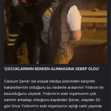
‘ÇOCUKLARIMIN BENDEN ALINMASINA SEBEP OLDU’
Cansum Şener ise sosyal medya üzerinden karşılıklı
hakaretlerinin olduğunu bu nedenle aralarının Yıldırım ile
bozulduğunu söyledi. Yıldırım’ın eski nişanlısının çok
samimi arkadaşı olduğunu kaydeden Şener, olaydan 20
gün önce Yıldırım’ın eski nişanlısının açtığı canlı yayında