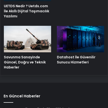
UETDS Nedir ? Uetds.com
İle Akıllı Dijital Taşımacılık
Yazılımı
Savunma Sanayinde
Datahost İle Güvenilir
Güncel, Doğru ve Teknik
Sunucu Hizmetleri
Haberler
En Güncel Haberler