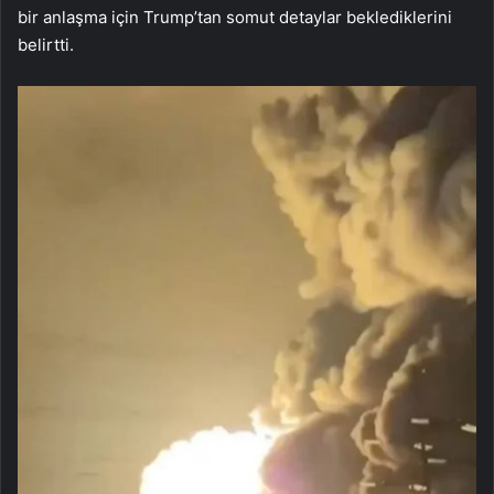
bir anlaşma için Trump’tan somut detaylar beklediklerini
belirtti.