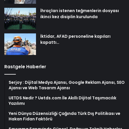
İhraçları istenen teğmenlerin dosyası
ikinci kez disiplin kurulunda
İktidar, AFAD personeline kapıları
kapattı…
Rastgele Haberler
Serjoy : Dijital Medya Ajansı, Google Reklam Ajansı, SEO
Ajansı ve Web Tasarım Ajansı
UETDS Nedir ? Uetds.com İle Akıllı Dijital Taşımacılık
Yazılımı
Yeni Dünya Düzensizliği Çağında Türk Dış Politikası ve
Hakan Fidan Faktörü