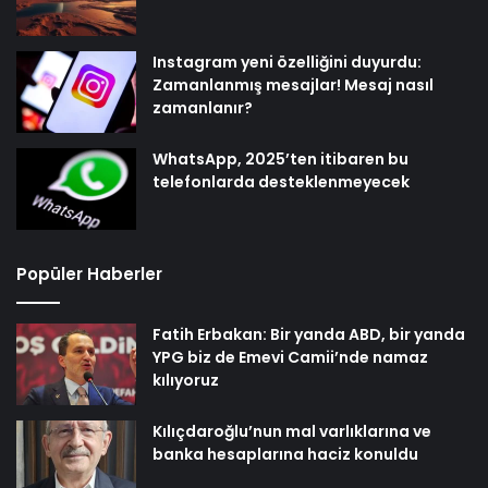
Instagram yeni özelliğini duyurdu:
Zamanlanmış mesajlar! Mesaj nasıl
zamanlanır?
WhatsApp, 2025’ten itibaren bu
telefonlarda desteklenmeyecek
Popüler Haberler
Fatih Erbakan: Bir yanda ABD, bir yanda
YPG biz de Emevi Camii’nde namaz
kılıyoruz
Kılıçdaroğlu’nun mal varlıklarına ve
banka hesaplarına haciz konuldu