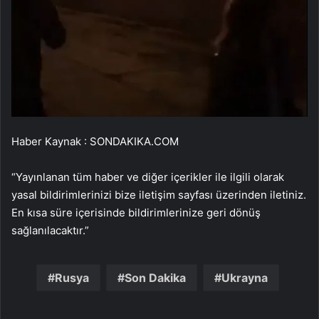
Haber Kaynak : SONDAKIKA.COM
“Yayınlanan tüm haber ve diğer içerikler ile ilgili olarak
yasal bildirimlerinizi bize iletişim sayfası üzerinden iletiniz.
En kısa süre içerisinde bildirimlerinize geri dönüş
sağlanılacaktır.”
Rusya
Son Dakika
Ukrayna