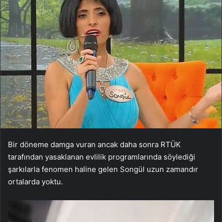
Bir döneme damga vuran ancak daha sonra RTÜK
tarafından yasaklanan evlilik programlarında söylediği
şarkılarla fenomen haline gelen Songül uzun zamandır
ortalarda yoktu.