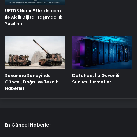
UETDS Nedir ? Uetds.com
İle Akıllı Dijital Taşımacılık
Yazılımı
Savunma Sanayinde
Datahost İle Güvenilir
Güncel, Doğru ve Teknik
Sunucu Hizmetleri
Haberler
En Güncel Haberler