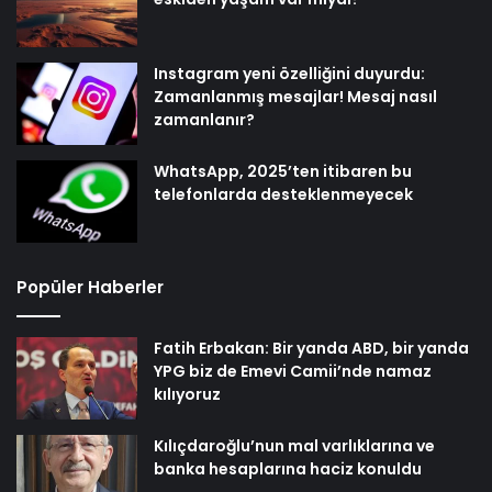
Instagram yeni özelliğini duyurdu:
Zamanlanmış mesajlar! Mesaj nasıl
zamanlanır?
WhatsApp, 2025’ten itibaren bu
telefonlarda desteklenmeyecek
Popüler Haberler
Fatih Erbakan: Bir yanda ABD, bir yanda
YPG biz de Emevi Camii’nde namaz
kılıyoruz
Kılıçdaroğlu’nun mal varlıklarına ve
banka hesaplarına haciz konuldu