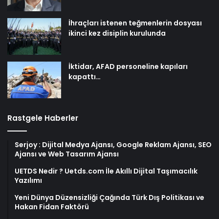
İhraçları istenen teğmenlerin dosyası
ikinci kez disiplin kurulunda
İktidar, AFAD personeline kapıları
kapattı…
Rastgele Haberler
Serjoy : Dijital Medya Ajansı, Google Reklam Ajansı, SEO
Ajansı ve Web Tasarım Ajansı
UETDS Nedir ? Uetds.com İle Akıllı Dijital Taşımacılık
Yazılımı
Yeni Dünya Düzensizliği Çağında Türk Dış Politikası ve
Hakan Fidan Faktörü