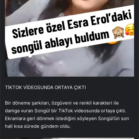
TİKTOK VİDEOSUNDA ORTAYA ÇIKTI
Bir döneme şarkıları, özgüveni ve renkli karakteri ile
damga vuran Songül bir TikTok videosunda ortaya çıktı.
Ekranlara geri dönmek istediğini söyleyen Songül’ün son
hali kısa sürede gündem oldu.