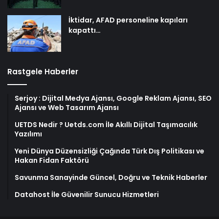
İktidar, AFAD personeline kapıları
kapattı…
Rastgele Haberler
Serjoy : Dijital Medya Ajansı, Google Reklam Ajansı, SEO
Ajansı ve Web Tasarım Ajansı
UETDS Nedir ? Uetds.com İle Akıllı Dijital Taşımacılık
Yazılımı
Yeni Dünya Düzensizliği Çağında Türk Dış Politikası ve
Hakan Fidan Faktörü
Savunma Sanayinde Güncel, Doğru ve Teknik Haberler
Datahost İle Güvenilir Sunucu Hizmetleri