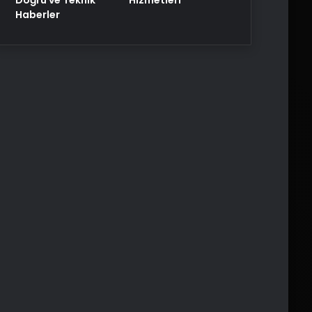
Haberler